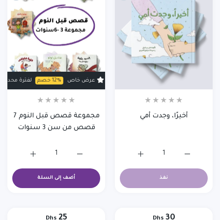
عرض خاص
12% خصم
لفترة محدودة
ع
أخيرًا، وجدت أمي
مجموعة قصص قبل النوم 7
قصص من سن 3 سنوات
زيادة كمية أخيرًا، وجدت أمي
زيادة كمية أخيرًا، وجدت أمي
زيادة كمية مجموعة قصص قبل النوم 7 قصص م
زيادة كمية مجموعة
نفذ
أضف إلى السلة
25
30
Dhs
Dhs