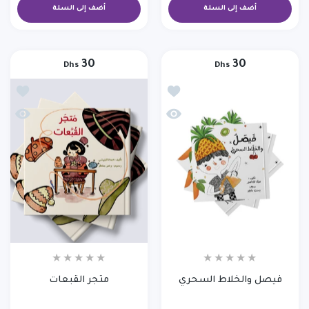
أضف إلى السلة
أضف إلى السلة
30
30
Dhs
Dhs
أضف إلى قائمة الامنيات فيصل والخلاط الس
أضف إلى 
نظرة سريعة فيصل والخلاط السحري
نظرة سر
فيصل والخلاط السحري
متجر القبعات