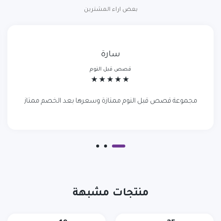
بعض اراء المشترين
سارة
قصص قبل النوم
مجموعة قصص قبل النوم ممتازة وسعرها بعد الخصم ممتاز
منتجات مشبهة