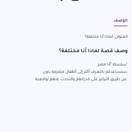
الوصف
العنوان: لماذا أنا مختلفة؟
وصف قصة لماذا أنا مختلفة؟
"سلسلة "أنا مميز
،ستساعدكم بالتعرف أكثر إلى أطفال متلازمة داون
.عن طريق التركيز على قدراتهم والتحدث عنهم بواقعية