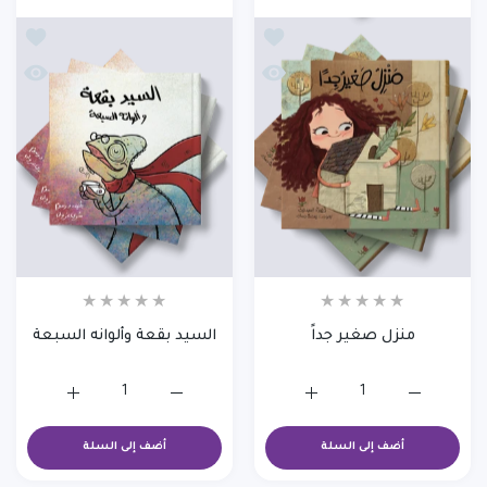
أضف إلى قائمة الامنيات منزل صغير جداً
أضف إلى 
نظرة سريعة منزل صغير جداً
نظرة سر
منزل صغير جداً
السيد بقعة وألوانه السبعة
زيادة كمية منزل صغير جداً
زيادة كمية منزل صغير جداً
زيادة كمية السيد بقعة وألوان
زيادة كمية ا
أضف إلى السلة
أضف إلى السلة